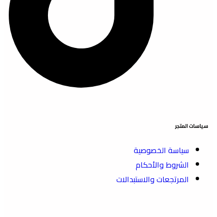
سياسات المتجر
سياسة الخصوصية
الشروط والأحكام
المرتجعات والاستبدالات