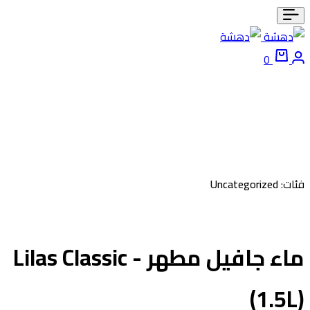
0
ئات:
Uncategorized
ماء جافيل مطهر - Lilas Classic
(1.5L