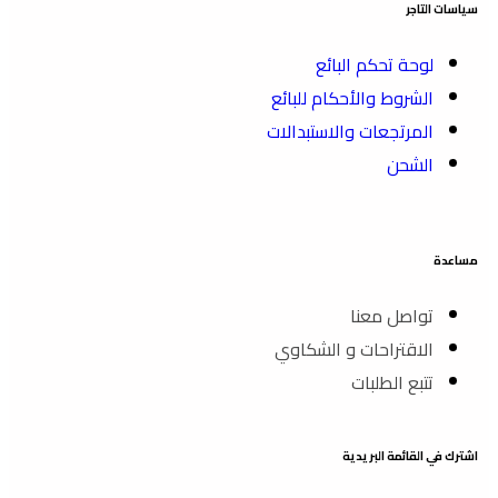
سياسات التاجر
لوحة تحكم البائع
الشروط والأحكام للبائع
المرتجعات والاستبدالات
الشحن
مساعدة
تواصل معنا
الاقتراحات و الشكاوي
تتبع الطلبات
اشترك في القائمة البريدية