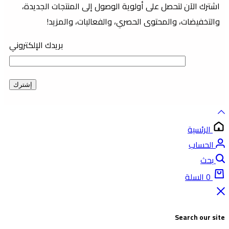
اشترك الآن لتحصل على أولوية الوصول إلى المنتجات الجديدة،
والتخفيضات، والمحتوى الحصري، والفعاليات، والمزيد!
بريدك الإلكتروني
الرئسية
الحساب
بحث
0
السلة
Search our sit