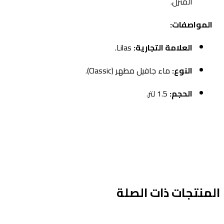
المنزل.
المواصفات:
العلامة التجارية:
Lilas.
النوع:
ماء جافيل مطهر (Classic).
الحجم:
1.5 لتر.
لمنتجات ذات الصلة