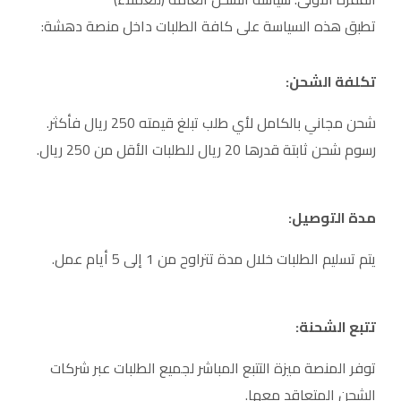
تطبق هذه السياسة على كافة الطلبات داخل منصة دهشة:
تكلفة الشحن:
شحن مجاني بالكامل لأي طلب تبلغ قيمته 250 ريال فأكثر.
رسوم شحن ثابتة قدرها 20 ريال للطلبات الأقل من 250 ريال.
مدة التوصيل:
يتم تسليم الطلبات خلال مدة تتراوح من 1 إلى 5 أيام عمل.
تتبع الشحنة:
توفر المنصة ميزة التتبع المباشر لجميع الطلبات عبر شركات
الشحن المتعاقد معها.