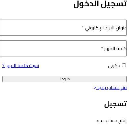
سجيل الدخول
نوان البريد الإلكتروني
*
لمة المرور
*
ذكرنى
نسيت كلمة المرور ؟
Log in
تح حساب جديد
سجيل
فتح حساب جديد