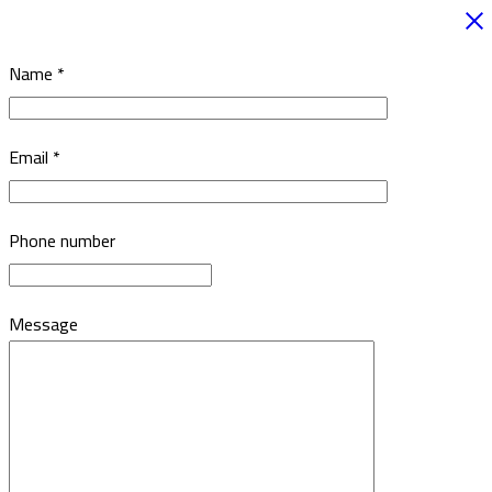
Name *
Email *
Phone number
Message