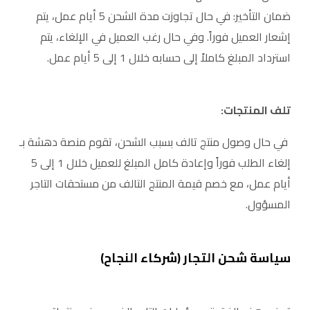
ضمان التأخير: في حال تجاوزت مدة الشحن 5 أيام عمل، يتم
إشعار العميل فوراً. وفي حال رغب العميل في الإلغاء، يتم
استرداد المبلغ كاملاً إلى حسابه خلال 1 إلى 5 أيام عمل.
تلف المنتجات:
في حال وصول منتج تالف بسبب الشحن، تقوم منصة دهشة بـ
إلغاء الطلب فوراً وإعادة كامل المبلغ للعميل خلال 1 إلى 5
أيام عمل، مع خصم قيمة المنتج التالف من مستحقات التاجر
المسؤول.
سياسة شحن التجار (شركاء النجاح)