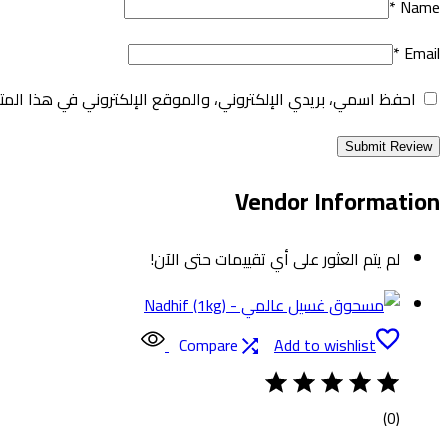
*
Name
*
Email
احفظ اسمي، بريدي الإلكتروني، والموقع الإلكتروني في هذا المت
Vendor Information
لم يتم العثور على أي تقييمات حتى الآن!
Compare
Add to wishlist
(0)