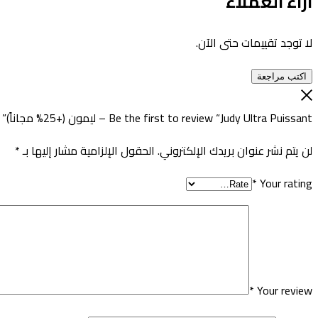
آراء العملاء
لا توجد تقييمات حتى الآن.
اكتب مراجعة
Be the first to review “Judy Ultra Puissant – ليمون (+25% مجاناً)”
لن يتم نشر عنوان بريدك الإلكتروني.
الحقول الإلزامية مشار إليها بـ
*
*
Your rating
*
Your review