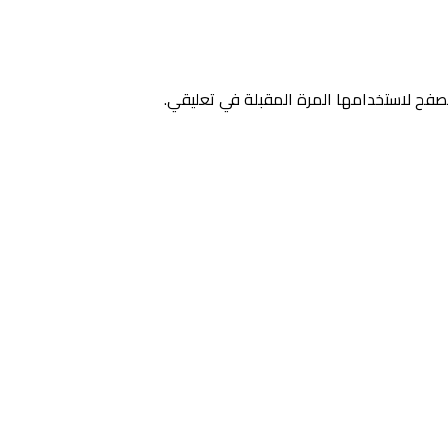
صفح لاستخدامها المرة المقبلة في تعليقي.